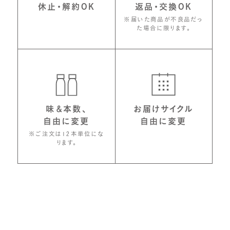
休止・解約OK
返品・交換OK
※届いた商品が不良品だっ
た場合に限ります。
味＆本数、
お届けサイクル
自由に変更
自由に変更
※ご注文は12本単位にな
ります。