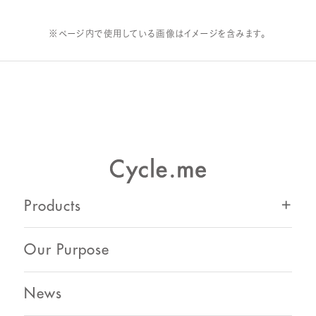
※ページ内で使用している画像はイメージを含みます。
Products
Our Purpose
News