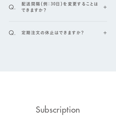
配送間隔（例：30日）を変更することは
Q.
できますか？
定期注文の休止はできますか？
Q.
Subscription