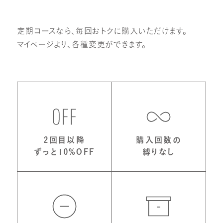
定期コースなら、毎回おトクに購入いただけます。
マイページより、各種変更ができます。
2回目以降
購入回数の
ずっと10%OFF
縛りなし