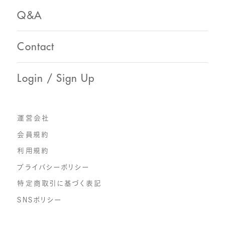
Q&A
Contact
Login / Sign Up
運営会社
会員規約
利用規約
プライバシーポリシー
特定商取引に基づく表記
SNSポリシー